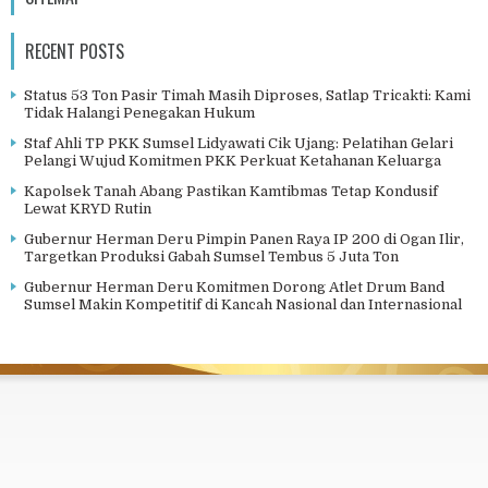
RECENT POSTS
Status 53 Ton Pasir Timah Masih Diproses, Satlap Tricakti: Kami
Tidak Halangi Penegakan Hukum
Staf Ahli TP PKK Sumsel Lidyawati Cik Ujang: Pelatihan Gelari
Pelangi Wujud Komitmen PKK Perkuat Ketahanan Keluarga
Kapolsek Tanah Abang Pastikan Kamtibmas Tetap Kondusif
Lewat KRYD Rutin
Gubernur Herman Deru Pimpin Panen Raya IP 200 di Ogan Ilir,
Targetkan Produksi Gabah Sumsel Tembus 5 Juta Ton
Gubernur Herman Deru Komitmen Dorong Atlet Drum Band
Sumsel Makin Kompetitif di Kancah Nasional dan Internasional