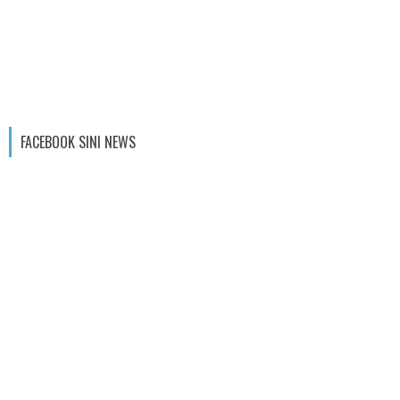
FACEBOOK SINI NEWS