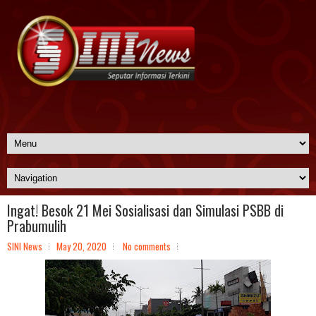
Ingat! Besok 21 Mei Sosialisasi dan Simulasi PSBB di
Prabumulih
SINI News
May 20, 2020
No comments