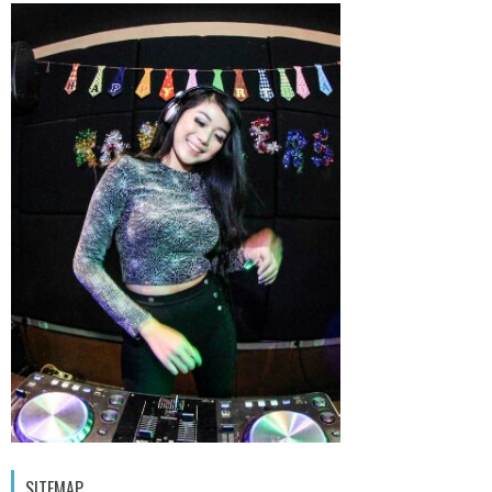
SITEMAP