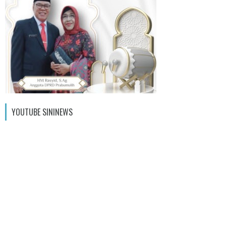
YOUTUBE SININEWS