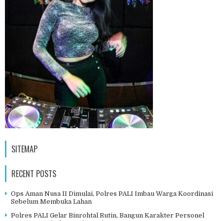
SITEMAP
RECENT POSTS
Ops Aman Nusa II Dimulai, Polres PALI Imbau Warga Koordinasi
Sebelum Membuka Lahan
Polres PALI Gelar Binrohtal Rutin, Bangun Karakter Personel