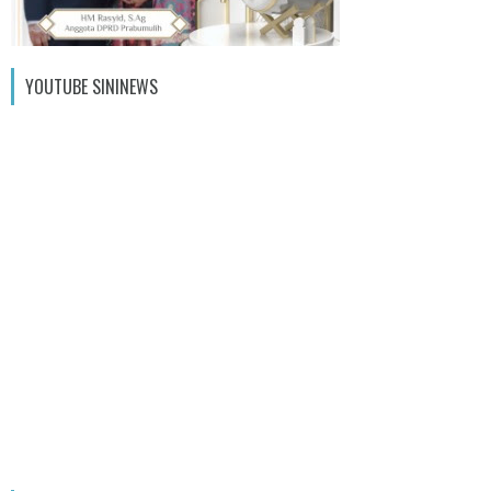
YOUTUBE SININEWS