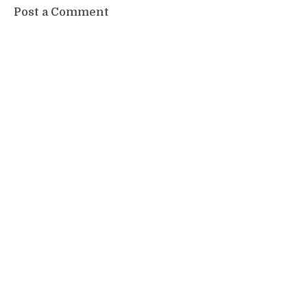
Post a Comment