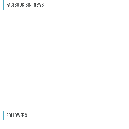
FACEBOOK SINI NEWS
FOLLOWERS