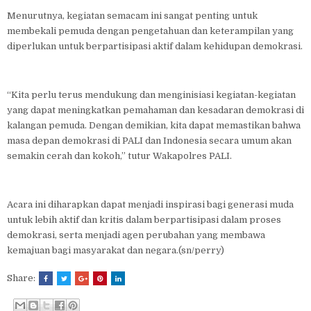
Menurutnya, kegiatan semacam ini sangat penting untuk
membekali pemuda dengan pengetahuan dan keterampilan yang
diperlukan untuk berpartisipasi aktif dalam kehidupan demokrasi.
“Kita perlu terus mendukung dan menginisiasi kegiatan-kegiatan
yang dapat meningkatkan pemahaman dan kesadaran demokrasi di
kalangan pemuda. Dengan demikian, kita dapat memastikan bahwa
masa depan demokrasi di PALI dan Indonesia secara umum akan
semakin cerah dan kokoh,” tutur Wakapolres PALI.
Acara ini diharapkan dapat menjadi inspirasi bagi generasi muda
untuk lebih aktif dan kritis dalam berpartisipasi dalam proses
demokrasi, serta menjadi agen perubahan yang membawa
kemajuan bagi masyarakat dan negara.(sn/perry)
Share: