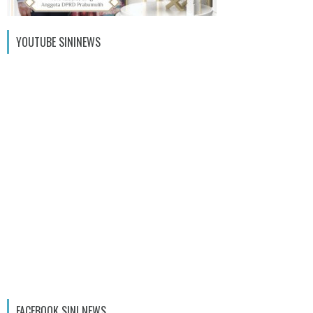
YOUTUBE SININEWS
FACEBOOK SINI NEWS