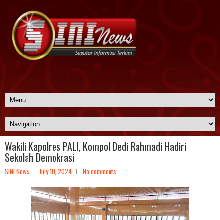
Wakili Kapolres PALI, Kompol Dedi Rahmadi Hadiri
Sekolah Demokrasi
SINI News
July 10, 2024
No comments