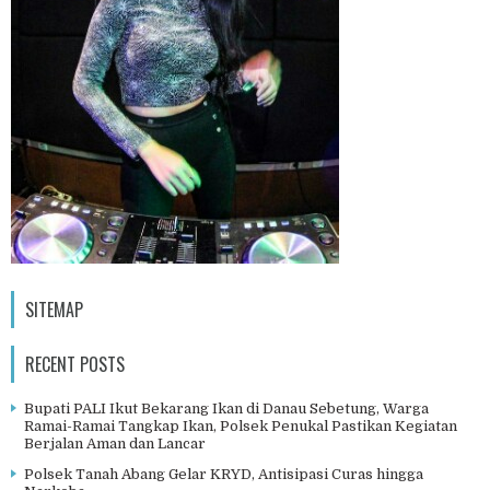
SITEMAP
RECENT POSTS
Bupati PALI Ikut Bekarang Ikan di Danau Sebetung, Warga
Ramai-Ramai Tangkap Ikan, Polsek Penukal Pastikan Kegiatan
Berjalan Aman dan Lancar
Polsek Tanah Abang Gelar KRYD, Antisipasi Curas hingga