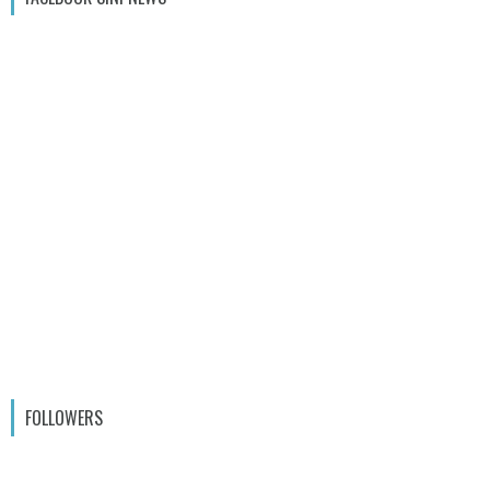
FOLLOWERS