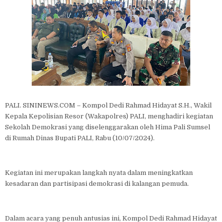
PALI. SININEWS.COM – Kompol Dedi Rahmad Hidayat S.H., Wakil
Kepala Kepolisian Resor (Wakapolres) PALI, menghadiri kegiatan
Sekolah Demokrasi yang diselenggarakan oleh Hima Pali Sumsel
di Rumah Dinas Bupati PALI, Rabu (10/07/2024).
Kegiatan ini merupakan langkah nyata dalam meningkatkan
kesadaran dan partisipasi demokrasi di kalangan pemuda.
Dalam acara yang penuh antusias ini, Kompol Dedi Rahmad Hidayat