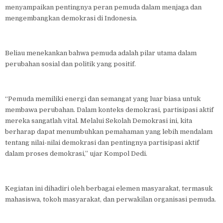
menyampaikan pentingnya peran pemuda dalam menjaga dan
mengembangkan demokrasi di Indonesia.
Beliau menekankan bahwa pemuda adalah pilar utama dalam
perubahan sosial dan politik yang positif.
“Pemuda memiliki energi dan semangat yang luar biasa untuk
membawa perubahan. Dalam konteks demokrasi, partisipasi aktif
mereka sangatlah vital. Melalui Sekolah Demokrasi ini, kita
berharap dapat menumbuhkan pemahaman yang lebih mendalam
tentang nilai-nilai demokrasi dan pentingnya partisipasi aktif
dalam proses demokrasi,” ujar Kompol Dedi.
Kegiatan ini dihadiri oleh berbagai elemen masyarakat, termasuk
mahasiswa, tokoh masyarakat, dan perwakilan organisasi pemuda.