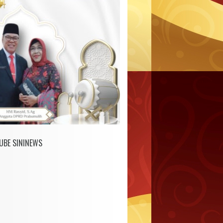
UBE SININEWS