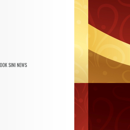
OOK SINI NEWS