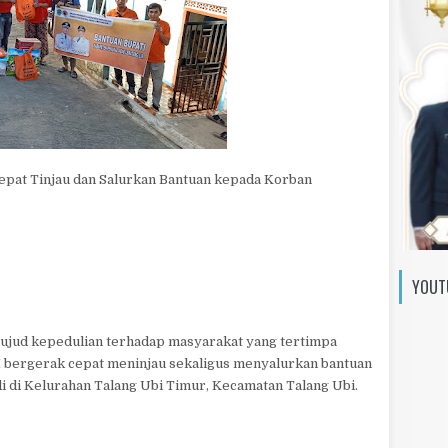
pat Tinjau dan Salurkan Bantuan kepada Korban
YOUT
ujud kepedulian terhadap masyarakat yang tertimpa
 bergerak cepat meninjau sekaligus menyalurkan bantuan
i di Kelurahan Talang Ubi Timur, Kecamatan Talang Ubi.