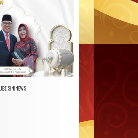
UBE SININEWS