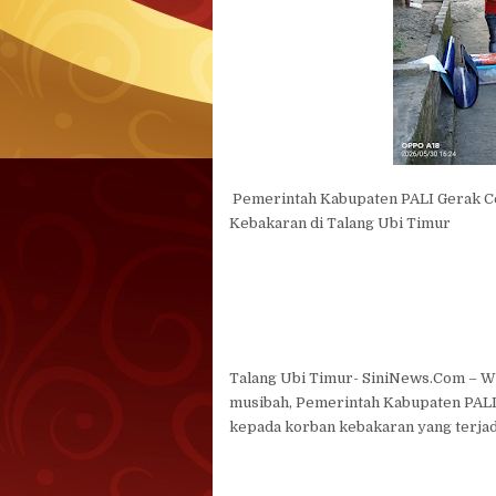
Pemerintah Kabupaten PALI Gerak Ce
Kebakaran di Talang Ubi Timur
Talang Ubi Timur- SiniNews.Com – W
musibah, Pemerintah Kabupaten PALI
kepada korban kebakaran yang terjad