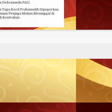
a Dekranasda PALI
 Tugu Kecil Prabumulih Digegerkan
uan Penjaga Malam Meninggal di
h Kontrakan