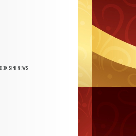
OOK SINI NEWS