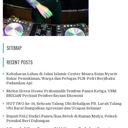
SITEMAP
RECENT POSTS
Kebakaran Lahan di Jalan Islamic Center Muara Enim Nyaris
Bakar Pemukiman, Warga dan Petugas PLN-Polri Berjibaku
Padamkan Api
Melon Green House Prabumulih Tembus Panen Ketiga, YBM
BRILiaN Perkuat Pemberdayaan Ekonomi
HUT IWO ke-14, Sekcam Talang Ubi Sekaligus Plt. Lurah Talang
Ubi Barat Sampaikan Apresiasi dan Ucapan Selamat
Bupati PALI Hadiri Panen Ikan Betok di Raman Mulya, Polsek
Penukal Beri Dukungan