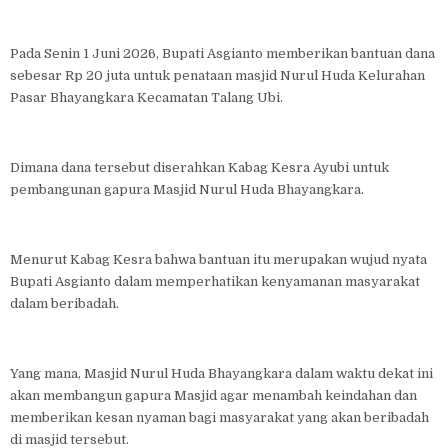
Pada Senin 1 Juni 2026, Bupati Asgianto memberikan bantuan dana
sebesar Rp 20 juta untuk penataan masjid Nurul Huda Kelurahan
Pasar Bhayangkara Kecamatan Talang Ubi.
Dimana dana tersebut diserahkan Kabag Kesra Ayubi untuk
pembangunan gapura Masjid Nurul Huda Bhayangkara.
Menurut Kabag Kesra bahwa bantuan itu merupakan wujud nyata
Bupati Asgianto dalam memperhatikan kenyamanan masyarakat
dalam beribadah.
Yang mana, Masjid Nurul Huda Bhayangkara dalam waktu dekat ini
akan membangun gapura Masjid agar menambah keindahan dan
memberikan kesan nyaman bagi masyarakat yang akan beribadah
di masjid tersebut.