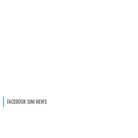
FACEBOOK SINI NEWS