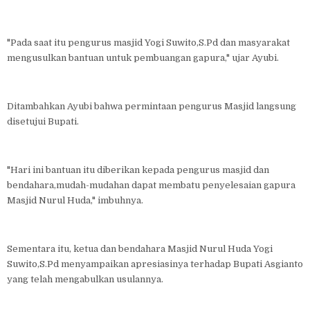
"Pada saat itu pengurus masjid Yogi Suwito,S.Pd dan masyarakat
mengusulkan bantuan untuk pembuangan gapura," ujar Ayubi.
Ditambahkan Ayubi bahwa permintaan pengurus Masjid langsung
disetujui Bupati.
"Hari ini bantuan itu diberikan kepada pengurus masjid dan
bendahara,mudah-mudahan dapat membatu penyelesaian gapura
Masjid Nurul Huda," imbuhnya.
Sementara itu, ketua dan bendahara Masjid Nurul Huda Yogi
Suwito,S.Pd menyampaikan apresiasinya terhadap Bupati Asgianto
yang telah mengabulkan usulannya.