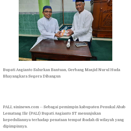
Bupati Asgianto Salurkan Bantuan, Gerbang Masjid Nurul Huda
Bhayangkara Segera Dibangun
PALI, sininews.com -- Sebagai pemimpin kabupaten Penukal Abab
Lematang Ilir (PALI) Bupati Asgianto ST menunjukan
kepeduliannya terhadap penataan tempat ibadah di wilayah yang
dipimpinnya.