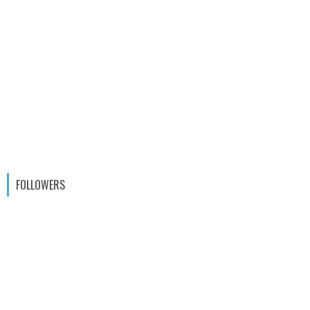
FOLLOWERS