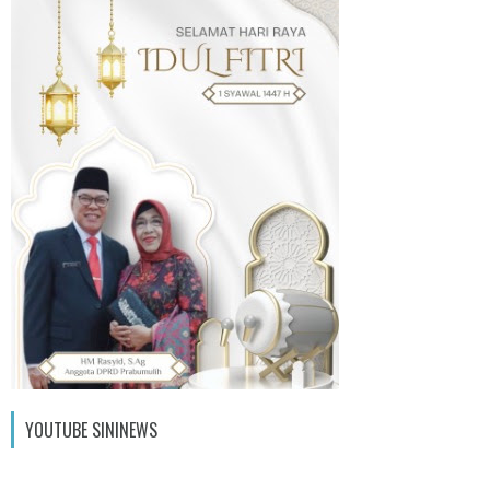
YOUTUBE SININEWS