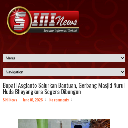
Bupati Asgianto Salurkan Bantuan, Gerbang Masjid Nurul
Huda Bhayangkara Segera Dibangun
SINI News
June 01, 2026
No comments