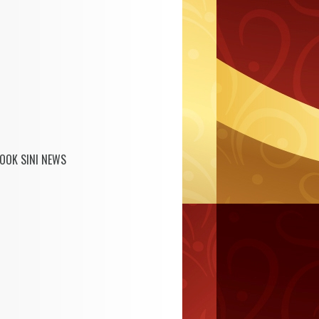
OOK SINI NEWS