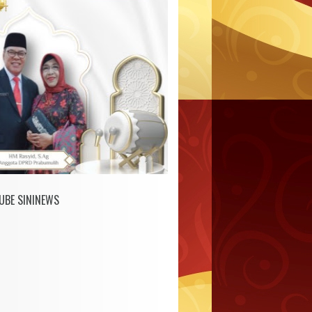
UBE SININEWS