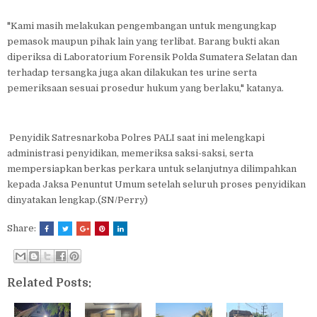
"Kami masih melakukan pengembangan untuk mengungkap
pemasok maupun pihak lain yang terlibat. Barang bukti akan
diperiksa di Laboratorium Forensik Polda Sumatera Selatan dan
terhadap tersangka juga akan dilakukan tes urine serta
pemeriksaan sesuai prosedur hukum yang berlaku," katanya.
Penyidik Satresnarkoba Polres PALI saat ini melengkapi
administrasi penyidikan, memeriksa saksi-saksi, serta
mempersiapkan berkas perkara untuk selanjutnya dilimpahkan
kepada Jaksa Penuntut Umum setelah seluruh proses penyidikan
dinyatakan lengkap.(SN/Perry)
Share:
Related Posts: