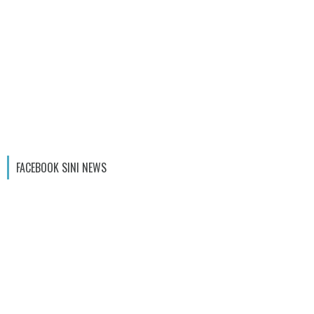
FACEBOOK SINI NEWS