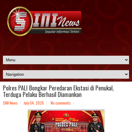
Polres PALI Bongkar Peredaran Ekstasi di Penukal,
Terduga Pelaku Berhasil Diamankan
SINI News
July 04, 2026
No comments