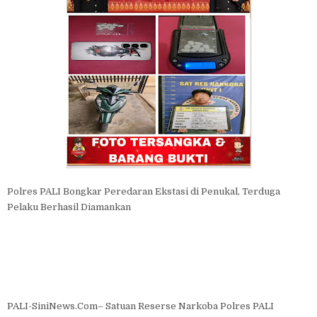
Polres PALI Bongkar Peredaran Ekstasi di Penukal, Terduga
Pelaku Berhasil Diamankan
PALI-SiniNews.Com– Satuan Reserse Narkoba Polres PALI