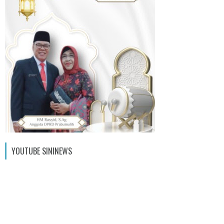
YOUTUBE SININEWS