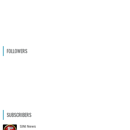
FOLLOWERS
SUBSCRIBERS