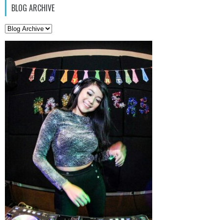
BLOG ARCHIVE