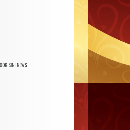
OOK SINI NEWS