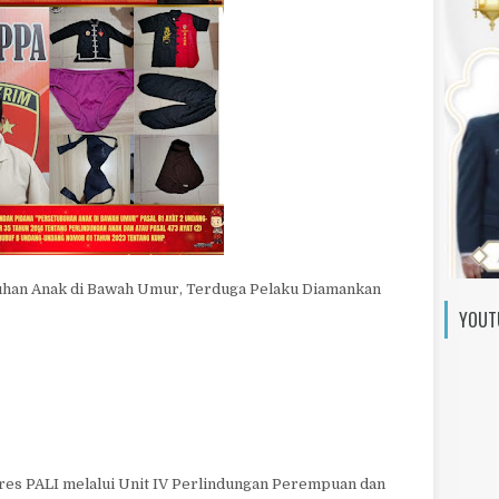
uhan Anak di Bawah Umur, Terduga Pelaku Diamankan
YOUT
res PALI melalui Unit IV Perlindungan Perempuan dan