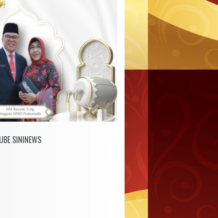
UBE SININEWS