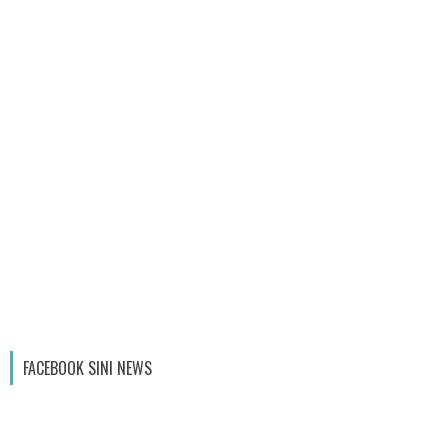
FACEBOOK SINI NEWS