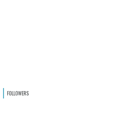
FOLLOWERS