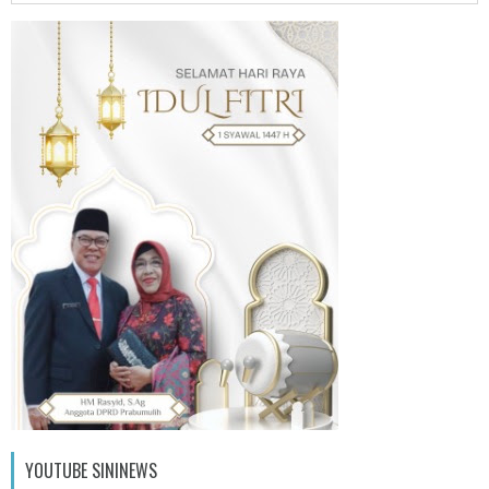
YOUTUBE SININEWS