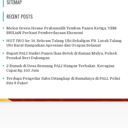
SITEMAP
RECENT POSTS
Melon Green House Prabumulih Tembus Panen Ketiga, YBM
BRILiaN Perkuat Pemberdayaan Ekonomi
HUT IWO ke-14, Sekcam Talang Ubi Sekaligus Plt. Lurah Talang
Ubi Barat Sampaikan Apresiasi dan Ucapan Selamat
Bupati PALI Hadiri Panen Ikan Betok di Raman Mulya, Polsek
Penukal Beri Dukungan
2 Rumah di Desa Benuang PALI Hangus Terbakar, Kerugian
Capai Rp 150 Juta
Terduga Pengedar Sabu Ditangkap di Rumahnya di PALI, Polisi
Sita 9 Paket