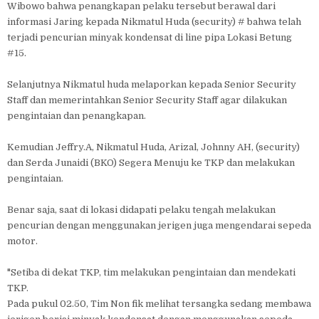
Wibowo bahwa penangkapan pelaku tersebut berawal dari
informasi Jaring kepada Nikmatul Huda (security) # bahwa telah
terjadi pencurian minyak kondensat di line pipa Lokasi Betung
#15.
Selanjutnya Nikmatul huda melaporkan kepada Senior Security
Staff dan memerintahkan Senior Security Staff agar dilakukan
pengintaian dan penangkapan.
Kemudian Jeffry.A, Nikmatul Huda, Arizal, Johnny AH, (security)
dan Serda Junaidi (BKO) Segera Menuju ke TKP dan melakukan
pengintaian.
Benar saja, saat di lokasi didapati pelaku tengah melakukan
pencurian dengan menggunakan jerigen juga mengendarai sepeda
motor.
"Setiba di dekat TKP, tim melakukan pengintaian dan mendekati
TKP.
Pada pukul 02.50, Tim Non fik melihat tersangka sedang membawa