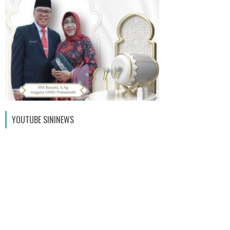
YOUTUBE SININEWS