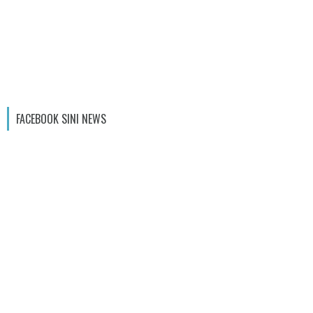
FACEBOOK SINI NEWS