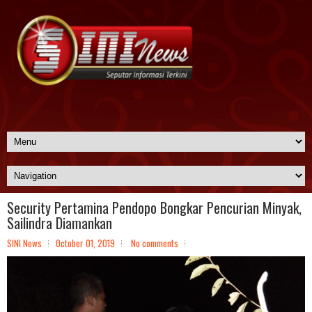
Security Pertamina Pendopo Bongkar Pencurian Minyak,
Sailindra Diamankan
SINI News
October 01, 2019
No comments