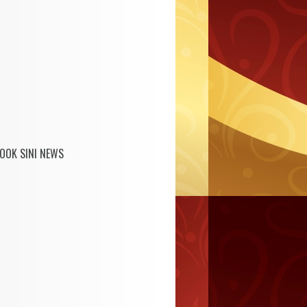
OOK SINI NEWS