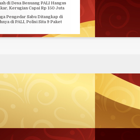
ah di Desa Benuang PALI Hangus
kar, Kerugian Capai Rp 150 Juta
ga Pengedar Sabu Ditangkap di
nya di PALI, Polisi Sita 9 Paket