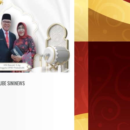
UBE SININEWS