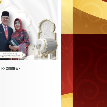
UBE SININEWS