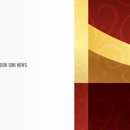
OOK SINI NEWS