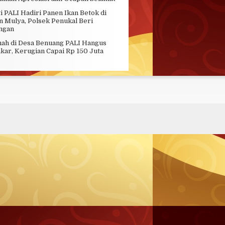
i PALI Hadiri Panen Ikan Betok di
 Mulya, Polsek Penukal Beri
ngan
ah di Desa Benuang PALI Hangus
kar, Kerugian Capai Rp 150 Juta