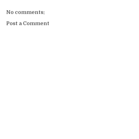
No comments:
Post a Comment