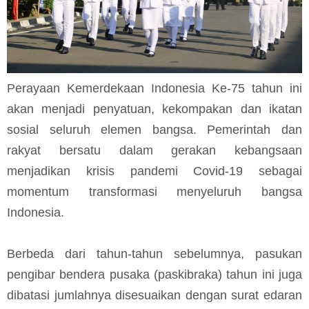
Perayaan Kemerdekaan Indonesia Ke-75 tahun ini
akan menjadi penyatuan, kekompakan dan ikatan
sosial seluruh elemen bangsa. Pemerintah dan
rakyat bersatu dalam gerakan kebangsaan
menjadikan krisis pandemi Covid-19 sebagai
momentum transformasi menyeluruh bangsa
Indonesia.
Berbeda dari tahun-tahun sebelumnya, pasukan
pengibar bendera pusaka (paskibraka) tahun ini juga
dibatasi jumlahnya disesuaikan dengan surat edaran