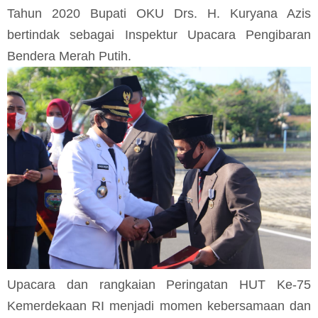
Tahun 2020 Bupati OKU Drs. H. Kuryana Azis
bertindak sebagai Inspektur Upacara Pengibaran
Bendera Merah Putih.
Upacara dan rangkaian Peringatan HUT Ke-75
Kemerdekaan RI menjadi momen kebersamaan dan