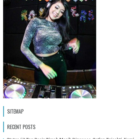
SITEMAP
RECENT POSTS