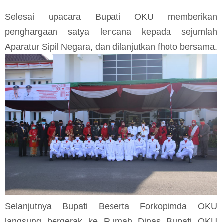
Selesai upacara Bupati OKU memberikan
penghargaan satya lencana kepada sejumlah
Aparatur Sipil Negara, dan dilanjutkan fhoto bersama.
Selanjutnya Bupati Beserta Forkopimda OKU
langsung bergerak ke Rumah Dinas Bupati OKU