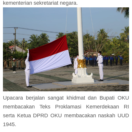
kementerian sekretariat negara.
Upacara berjalan sangat khidmat dan Bupati OKU
membacakan Teks Proklamasi Kemerdekaan RI
serta Ketua DPRD OKU membacakan naskah UUD
1945.