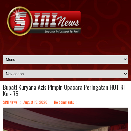
Bupati Kuryana Azis Pimpin Upacara Peringatan HUT RI
Ke - 75
SINI News
August 19, 2020
No comments