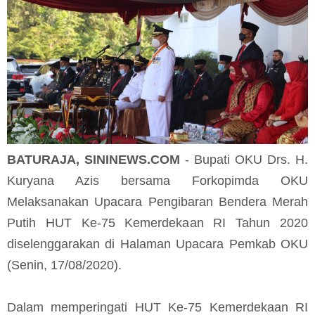
BATURAJA, SININEWS.COM
- Bupati OKU Drs. H.
Kuryana Azis bersama Forkopimda OKU
Melaksanakan Upacara Pengibaran Bendera Merah
Putih HUT Ke-75 Kemerdekaan RI Tahun 2020
diselenggarakan di Halaman Upacara Pemkab OKU
(Senin, 17/08/2020).
Dalam memperingati HUT Ke-75 Kemerdekaan RI