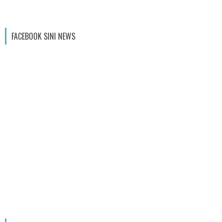
FACEBOOK SINI NEWS