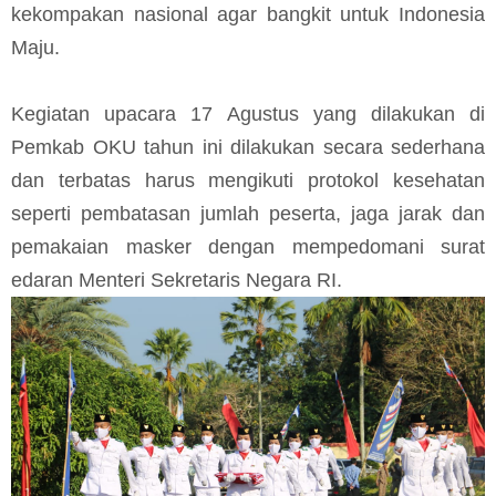
kekompakan nasional agar bangkit untuk Indonesia
Maju.
Kegiatan upacara 17 Agustus yang dilakukan di
Pemkab OKU tahun ini dilakukan secara sederhana
dan terbatas harus mengikuti protokol kesehatan
seperti pembatasan jumlah peserta, jaga jarak dan
pemakaian masker dengan mempedomani surat
edaran Menteri Sekretaris Negara RI.