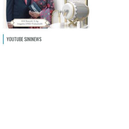
YOUTUBE SININEWS