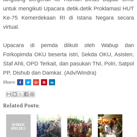
untuk mengikuti Upacara detik-detik Proklamasi HUT
Ke-75 Kemerdekaan RI di Istana Negara secara
virtual.
Upacara di pemda diikuti oleh Wabup dan
Forkopimda OKU beserta istri, Sekda OKU, Asisten,
Staf Ahli, OPD Terkait, dan pasukan TNI, Polri, Satpol
PP, Dishub dan Damkar. (Adv/Windra)
Share:
Related Posts: