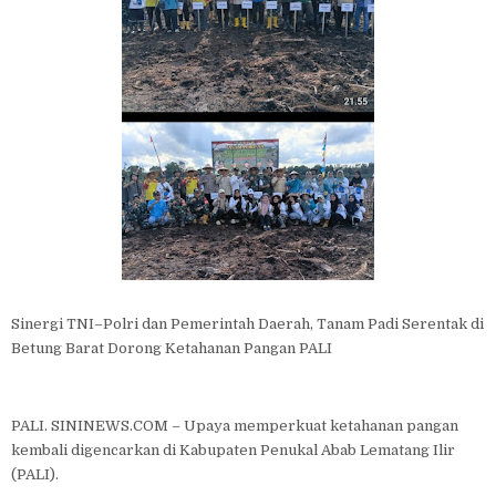
Sinergi TNI–Polri dan Pemerintah Daerah, Tanam Padi Serentak di
Betung Barat Dorong Ketahanan Pangan PALI
PALI. SININEWS.COM – Upaya memperkuat ketahanan pangan
kembali digencarkan di Kabupaten Penukal Abab Lematang Ilir
(PALI).