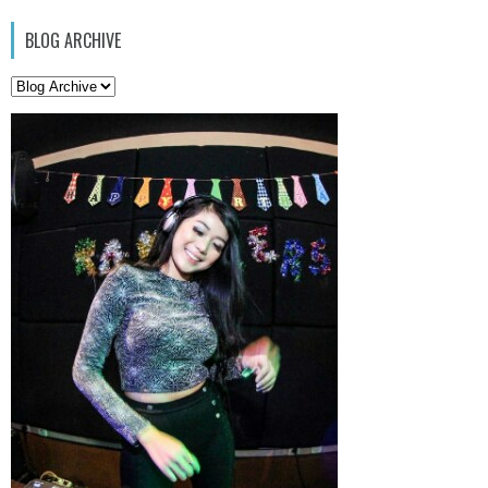
BLOG ARCHIVE