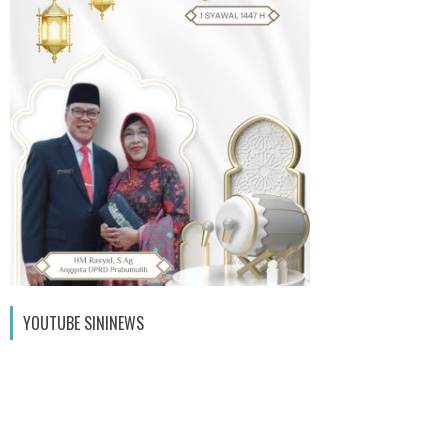
YOUTUBE SININEWS