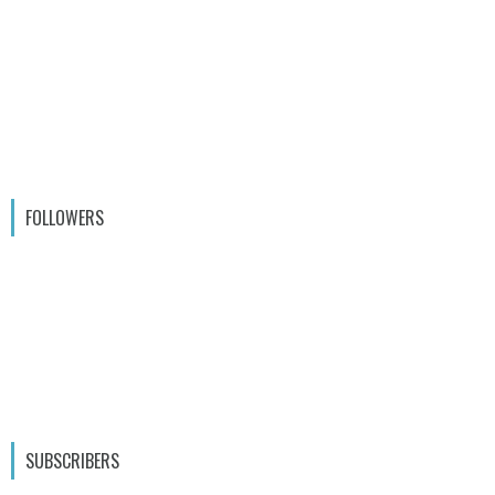
FOLLOWERS
SUBSCRIBERS