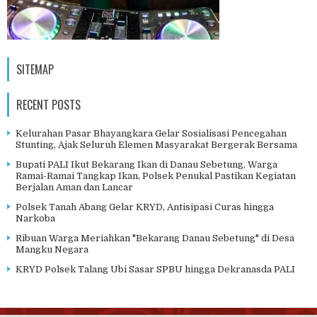
SITEMAP
RECENT POSTS
Kelurahan Pasar Bhayangkara Gelar Sosialisasi Pencegahan
Stunting, Ajak Seluruh Elemen Masyarakat Bergerak Bersama
Bupati PALI Ikut Bekarang Ikan di Danau Sebetung, Warga
Ramai-Ramai Tangkap Ikan, Polsek Penukal Pastikan Kegiatan
Berjalan Aman dan Lancar
Polsek Tanah Abang Gelar KRYD, Antisipasi Curas hingga
Narkoba
Ribuan Warga Meriahkan "Bekarang Danau Sebetung" di Desa
Mangku Negara
KRYD Polsek Talang Ubi Sasar SPBU hingga Dekranasda PALI