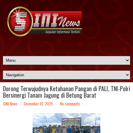
Dorong Terwujudnya Ketahanan Pangan di PALI, TNI-Polri
Bersinergi Tanam Jagung di Betung Barat
SINI News
December 01, 2025
No comments