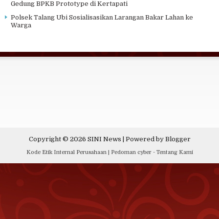
Gedung BPKB Prototype di Kertapati
Polsek Talang Ubi Sosialisasikan Larangan Bakar Lahan ke
Warga
Copyright ©
2026
SINI News
| Powered by
Blogger
Kode Etik Internal Perusahaan
|
Pedoman cyber
-
Tentang Kami