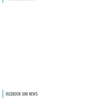
FACEBOOK SINI NEWS