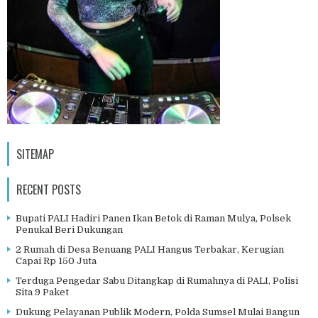
SITEMAP
RECENT POSTS
Bupati PALI Hadiri Panen Ikan Betok di Raman Mulya, Polsek
Penukal Beri Dukungan
2 Rumah di Desa Benuang PALI Hangus Terbakar, Kerugian
Capai Rp 150 Juta
Terduga Pengedar Sabu Ditangkap di Rumahnya di PALI, Polisi
Sita 9 Paket
Dukung Pelayanan Publik Modern, Polda Sumsel Mulai Bangun