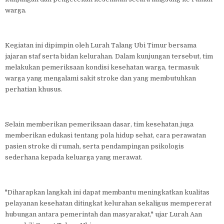
warga.
Kegiatan ini dipimpin oleh Lurah Talang Ubi Timur bersama
jajaran staf serta bidan kelurahan. Dalam kunjungan tersebut, tim
melakukan pemeriksaan kondisi kesehatan warga, termasuk
warga yang mengalami sakit stroke dan yang membutuhkan
perhatian khusus.
Selain memberikan pemeriksaan dasar, tim kesehatan juga
memberikan edukasi tentang pola hidup sehat, cara perawatan
pasien stroke di rumah, serta pendampingan psikologis
sederhana kepada keluarga yang merawat.
"Diharapkan langkah ini dapat membantu meningkatkan kualitas
pelayanan kesehatan ditingkat kelurahan sekaligus mempererat
hubungan antara pemerintah dan masyarakat," ujar Lurah Aan