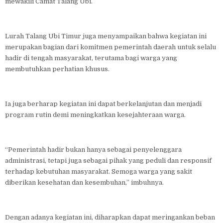
mewakili Camat Talang Ubi.
Lurah Talang Ubi Timur juga menyampaikan bahwa kegiatan ini
merupakan bagian dari komitmen pemerintah daerah untuk selalu
hadir di tengah masyarakat, terutama bagi warga yang
membutuhkan perhatian khusus.
Ia juga berharap kegiatan ini dapat berkelanjutan dan menjadi
program rutin demi meningkatkan kesejahteraan warga.
“Pemerintah hadir bukan hanya sebagai penyelenggara
administrasi, tetapi juga sebagai pihak yang peduli dan responsif
terhadap kebutuhan masyarakat. Semoga warga yang sakit
diberikan kesehatan dan kesembuhan,” imbuhnya.
Dengan adanya kegiatan ini, diharapkan dapat meringankan beban