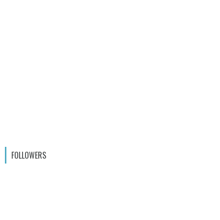
FOLLOWERS