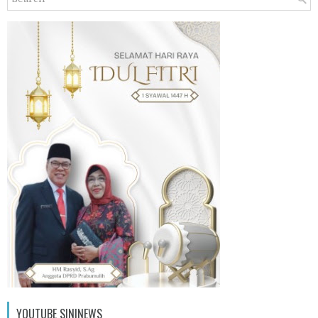
YOUTUBE SININEWS